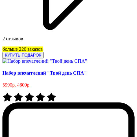
2 отзывов
больше 220 заказов
КУПИТЬ ПОДАРОК
Набор впечатлений "Твой день СПА"
5990р.
4600р.