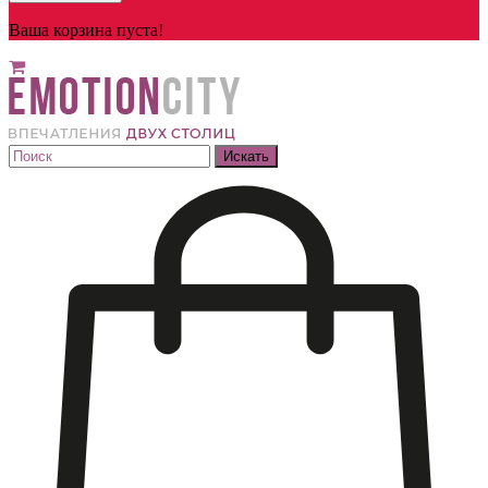
Ваша корзина пуста!