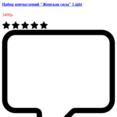
Набор впечатлений "Женская сила" Light
3490р.