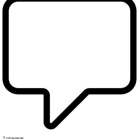
2 отзывов