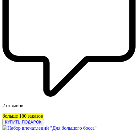
2 отзывов
больше 180 заказов
КУПИТЬ ПОДАРОК