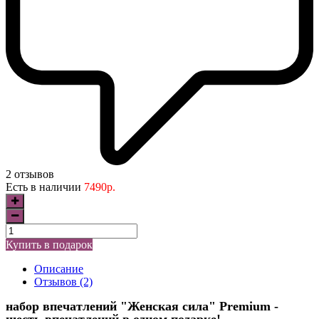
2 отзывов
Есть в наличии
7490р.
Купить в подарок
Описание
Отзывов (2)
набор впечатлений "Женская сила" Premium -
шесть впечатлений в одном подарке!