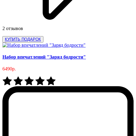
2 отзывов
КУПИТЬ ПОДАРОК
Набор впечатлений "Заряд бодрости"
6490р.