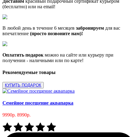
Доставим
красивый подарочный сертификат курьером
(бесплатно) или на email!
В любой день в течение 6 месяцев
забронируем
для вас
впечатление
(просто позвоните нам)!
Оплатить подарок
можно на сайте или курьеру при
получении - наличными или по карте!
Рекомендуемые товары
КУПИТЬ ПОДАРОК
Семейное посещение аквапарка
9990р.
8990р.