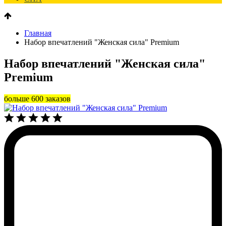
Главная
Набор впечатлений "Женская сила" Premium
Набор впечатлений "Женская сила"
Premium
больше 600 заказов