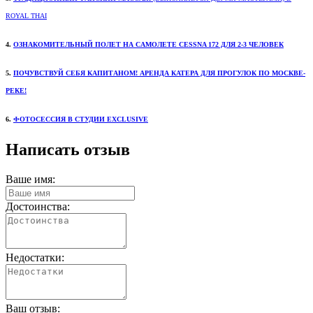
ROYAL THAI
4.
ОЗНАКОМИТЕЛЬНЫЙ ПОЛЕТ НА
САМОЛЕТЕ CESSNA 172 ДЛЯ 2-3 ЧЕЛОВЕК
5.
ПОЧУВСТВУЙ СЕБЯ КАПИТАНОМ!
АРЕНДА КАТЕРА ДЛЯ ПРОГУЛОК ПО МОСКВЕ-
РЕКЕ!
6
.
ФОТОСЕССИЯ В
СТУДИИ EXCLUSIVE
Написать отзыв
Ваше имя:
Достоинства:
Недостатки:
Ваш отзыв: