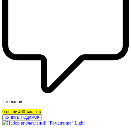
2 отзывов
больше 400 заказов
КУПИТЬ ПОДАРОК