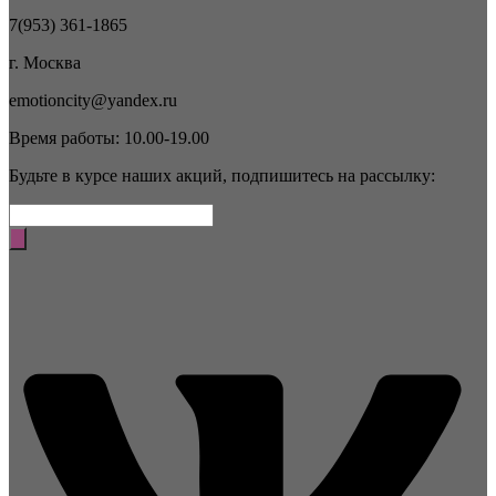
7(953) 361-1865
г. Москва
emotioncity@yandex.ru
Время работы: 10.00-19.00
Будьте в курсе наших акций, подпишитесь на рассылку: