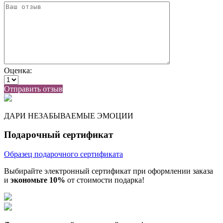
Оценка:
Отправить отзыв
ДАРИ НЕЗАБЫВАЕМЫЕ ЭМОЦИИ
Подарочный сертификат
Образец подарочного сертификата
Выбирайте электронный сертификат при оформлении заказа
и
экономьте 10%
от стоимости подарка!