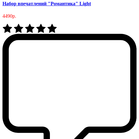
Набор впечатлений "Романтика" Light
4490р.