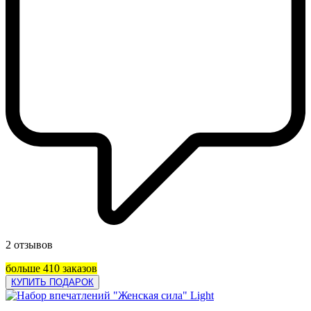
2 отзывов
больше 410 заказов
КУПИТЬ ПОДАРОК