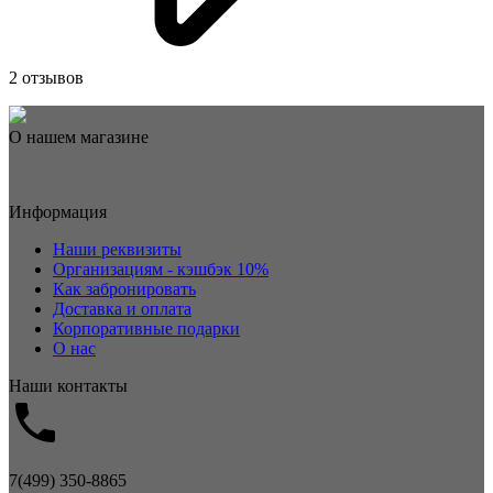
2 отзывов
О нашем магазине
Информация
Наши реквизиты
Организациям - кэшбэк 10%
Как забронировать
Доставка и оплата
Корпоративные подарки
О нас
Наши контакты
7(499) 350-8865