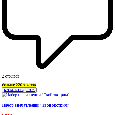
2 отзывов
больше 220 заказов
КУПИТЬ ПОДАРОК
Набор впечатлений "Твой экстрим"