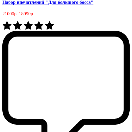
Набор впечатлений "Для большого босса"
21000р.
18990р.