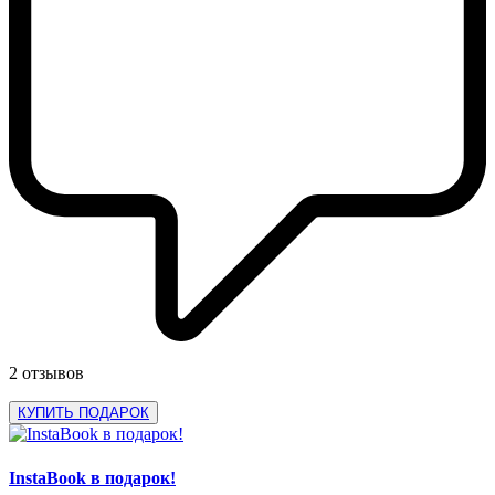
2 отзывов
КУПИТЬ ПОДАРОК
InstaBook в подарок!