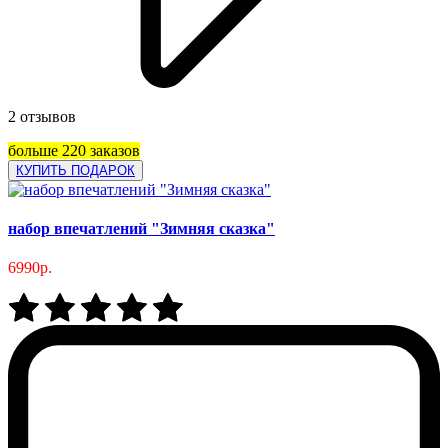
2 отзывов
больше 220 заказов
КУПИТЬ ПОДАРОК
набор впечатлений "Зимняя сказка"
6990р.