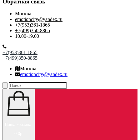
Обратная связь
Москва
emotioncity@yandex.ru
+7(953)361-1865
+7(499)350-8865
10.00-19.00
+7(953)361-1865
+7(499)350-8865
Москва
emotioncity@yandex.ru
Ваша корзина:
0
0р.