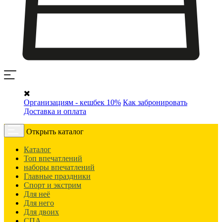
Организациям - кешбек 10%
Как забронировать
Доставка и оплата
Открыть каталог
Каталог
Топ впечатлений
наборы впечатлений
Главные праздники
Спорт и экстрим
Для неё
Для него
Для двоих
СПА