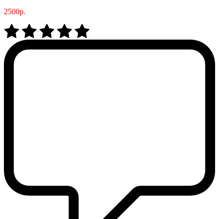
2500р.