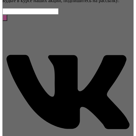
Будьте в курсе наших акций, подпишитесь на рассылку: