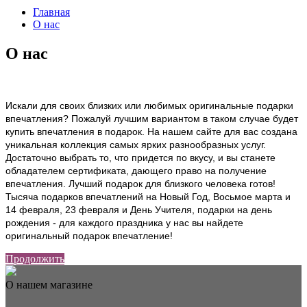
Главная
О нас
О нас
Искали для своих близких или любимых оригинальные подарки
впечатления? Пожалуй лучшим вариантом в таком случае будет
купить впечатления в подарок. На нашем сайте для вас создана
уникальная коллекция самых ярких разнообразных услуг.
Достаточно выбрать то, что придется по вкусу, и вы станете
обладателем сертификата, дающего право на получение
впечатления. Лучший подарок для близкого человека готов!
Тысяча подарков впечатлений на Новый Год, Восьмое марта и
14 февраля, 23 февраля и День Учителя, подарки на день
рождения - для каждого праздника у нас вы найдете
оригинальный подарок впечатление!
Продолжить
О нашем магазине