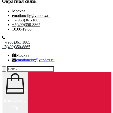
Обратная связь
Москва
emotioncity@yandex.ru
+7(953)361-1865
+7(499)350-8865
10.00-19.00
+7(953)361-1865
+7(499)350-8865
Москва
emotioncity@yandex.ru
Ваша корзина:
0
0р.