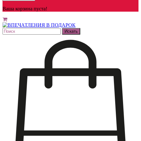
Ваша корзина пуста!