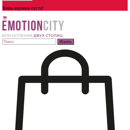
Ваша корзина пуста!