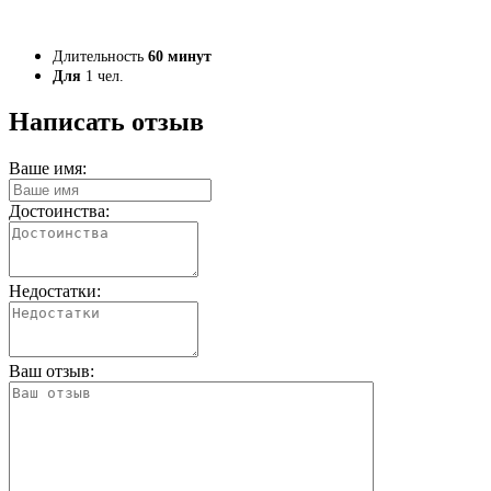
Длительность
60 минут
Для
1 чел.
Написать отзыв
Ваше имя:
Достоинства:
Недостатки:
Ваш отзыв: