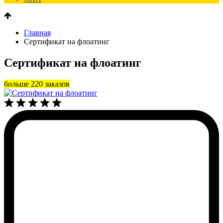
Главная
Сертификат на флоатинг
Сертификат на флоатинг
больше 220 заказов