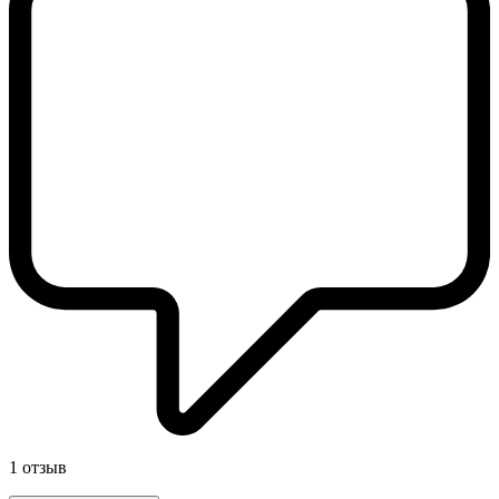
1 отзыв