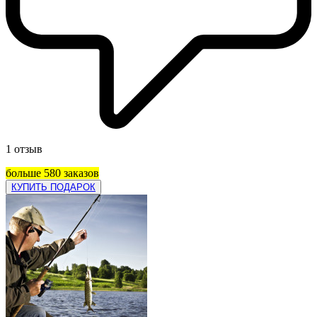
1 отзыв
больше 580 заказов
КУПИТЬ ПОДАРОК