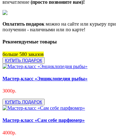
впечатление
(просто позвоните нам)!
Оплатить подарок
можно на сайте или курьеру при
получении - наличными или по карте!
Рекомендуемые товары
больше 580 заказов
КУПИТЬ ПОДАРОК
Мастер-класс «Энциклопедия рыбы»
3000р.
КУПИТЬ ПОДАРОК
Мастер-класс «Сам себе парфюмер»
4000р.