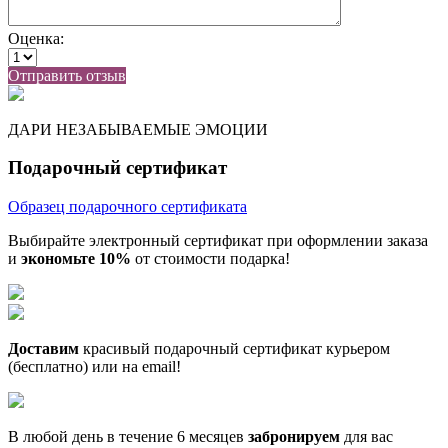
Оценка:
Отправить отзыв
ДАРИ НЕЗАБЫВАЕМЫЕ ЭМОЦИИ
Подарочный сертификат
Образец подарочного сертификата
Выбирайте электронный сертификат при оформлении заказа
и
экономьте 10%
от стоимости подарка!
Доставим
красивый подарочный сертификат курьером
(бесплатно) или на email!
В любой день в течение 6 месяцев
забронируем
для вас