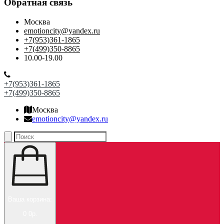
Обратная связь
Москва
emotioncity@yandex.ru
+7(953)361-1865
+7(499)350-8865
10.00-19.00
+7(953)361-1865
+7(499)350-8865
Москва
emotioncity@yandex.ru
Ваша корзина:
0
0р.