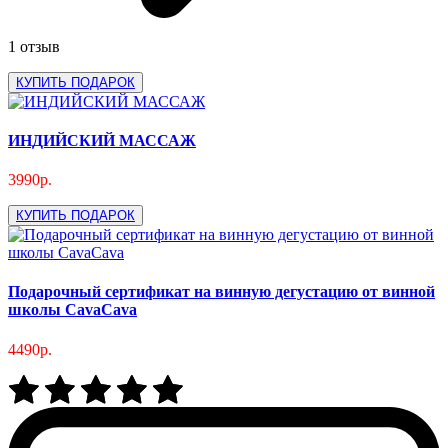
1 отзыв
КУПИТЬ ПОДАРОК
ИНДИЙСКИЙ МАССАЖ
3990р.
КУПИТЬ ПОДАРОК
Подарочный сертификат на винную дегустацию от винной
школы CavaCava
4490р.