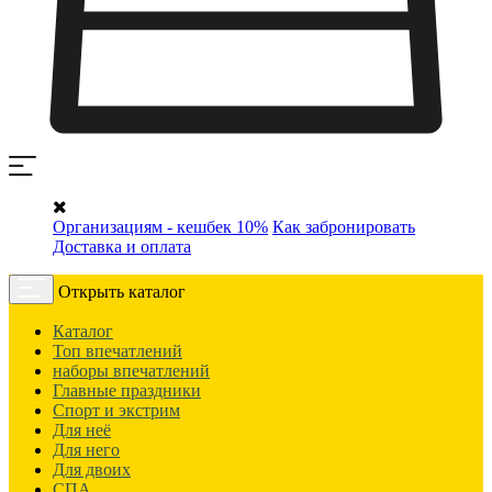
Организациям - кешбек 10%
Как забронировать
Доставка и оплата
Открыть каталог
Каталог
Топ впечатлений
наборы впечатлений
Главные праздники
Спорт и экстрим
Для неё
Для него
Для двоих
СПА