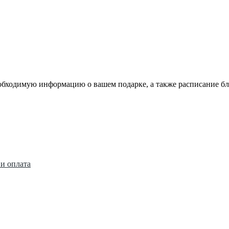
еобходимую информацию о вашем подарке, а также расписание 
 и оплата