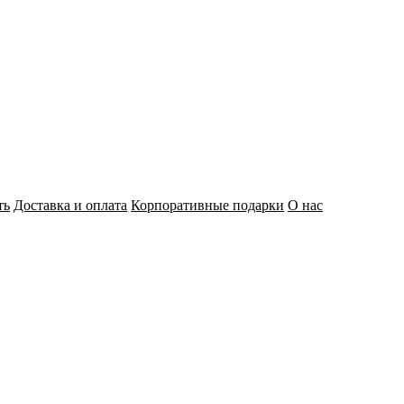
ть
Доставка и оплата
Корпоративные подарки
О нас