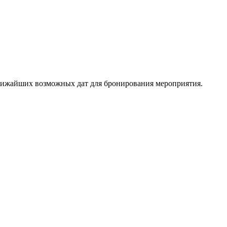
ближайших возможных дат для бронирования мероприятия.